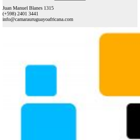
Juan Manuel Blanes 1315
(+598) 2401 3441
info@camarauruguayoafricana.com