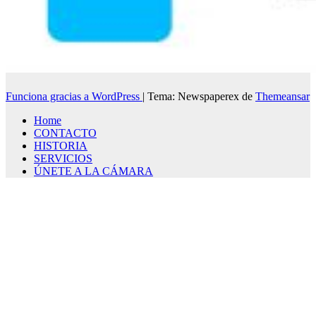
Funciona gracias a WordPress
|
Tema: Newspaperex de
Themeansar
Home
CONTACTO
HISTORIA
SERVICIOS
ÚNETE A LA CÁMARA