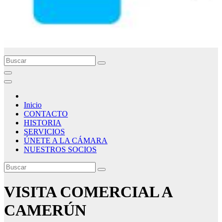
Inicio
CONTACTO
HISTORIA
SERVICIOS
ÚNETE A LA CÁMARA
NUESTROS SOCIOS
VISITA COMERCIAL A
CAMERÚN