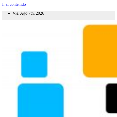
Ir al contenido
Vie. Ago 7th, 2026