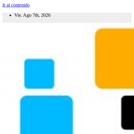
Ir al contenido
Vie. Ago 7th, 2026