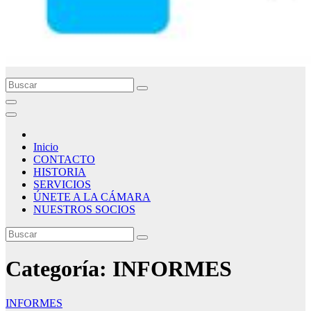
Inicio
CONTACTO
HISTORIA
SERVICIOS
ÚNETE A LA CÁMARA
NUESTROS SOCIOS
Categoría:
INFORMES
INFORMES