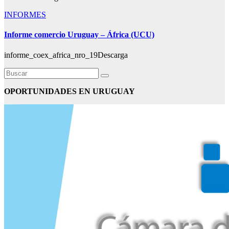
INFORMES
Informe comercio Uruguay – África (UCU)
informe_coex_africa_nro_19Descarga
OPORTUNIDADES EN URUGUAY