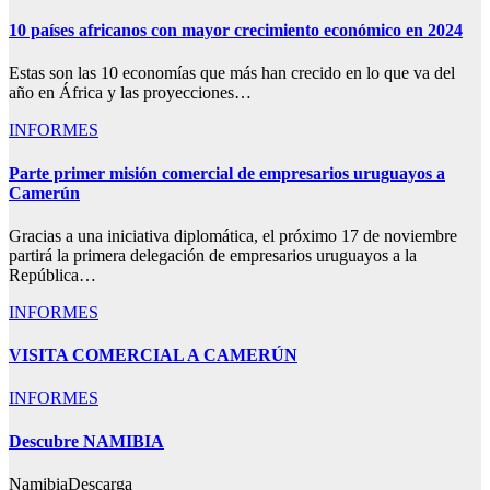
10 países africanos con mayor crecimiento económico en 2024
Estas son las 10 economías que más han crecido en lo que va del
año en África y las proyecciones…
INFORMES
Parte primer misión comercial de empresarios uruguayos a
Camerún
Gracias a una iniciativa diplomática, el próximo 17 de noviembre
partirá la primera delegación de empresarios uruguayos a la
República…
INFORMES
VISITA COMERCIAL A CAMERÚN
INFORMES
Descubre NAMIBIA
NamibiaDescarga