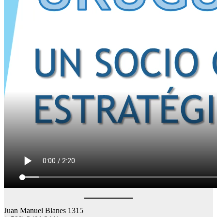
Juan Manuel Blanes 1315