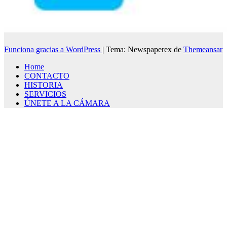
Funciona gracias a WordPress
|
Tema: Newspaperex de
Themeansar
Home
CONTACTO
HISTORIA
SERVICIOS
ÚNETE A LA CÁMARA